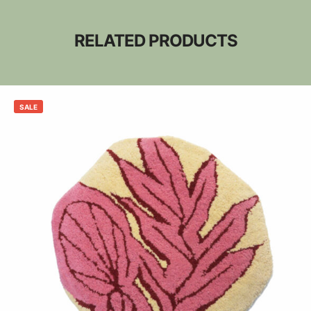
RELATED PRODUCTS
SALE