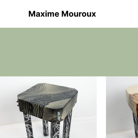
Maxime Mouroux