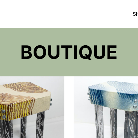
S
BOUTIQUE